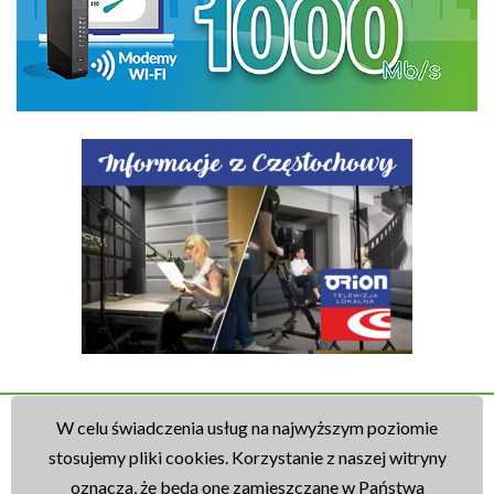
W celu świadczenia usług na najwyższym poziomie
Copyright 2026 © Częstochowska Spółdzielnia
stosujemy pliki cookies. Korzystanie z naszej witryny
Mieszkaniowa "Nasza Praca"
oznacza, że będą one zamieszczane w Państwa