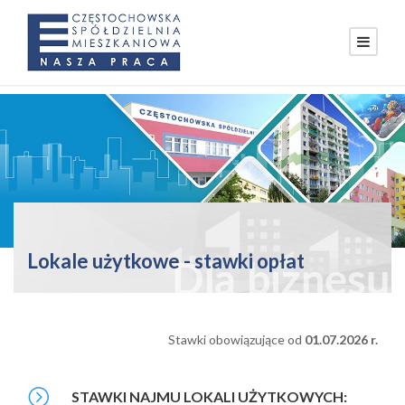
Lokale użytkowe - stawki opłat
Stawki obowiązujące od
01.07.2026 r.
STAWKI NAJMU LOKALI UŻYTKOWYCH: